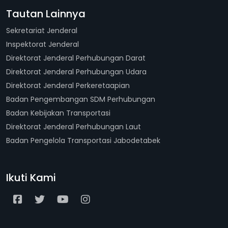
Tautan Lainnya
Sekretariat Jenderal
Inspektorat Jenderal
Direktorat Jenderal Perhubungan Darat
Direktorat Jenderal Perhubungan Udara
Direktorat Jenderal Perkeretaapian
Badan Pengembangan SDM Perhubungan
Badan Kebijakan Transportasi
Direktorat Jenderal Perhubungan Laut
Badan Pengelola Transportasi Jabodetabek
Ikuti Kami