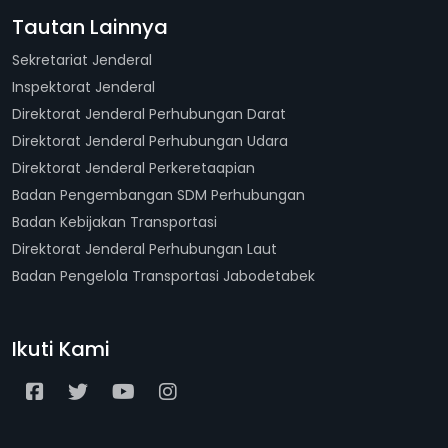
Tautan Lainnya
Sekretariat Jenderal
Inspektorat Jenderal
Direktorat Jenderal Perhubungan Darat
Direktorat Jenderal Perhubungan Udara
Direktorat Jenderal Perkeretaapian
Badan Pengembangan SDM Perhubungan
Badan Kebijakan Transportasi
Direktorat Jenderal Perhubungan Laut
Badan Pengelola Transportasi Jabodetabek
Ikuti Kami