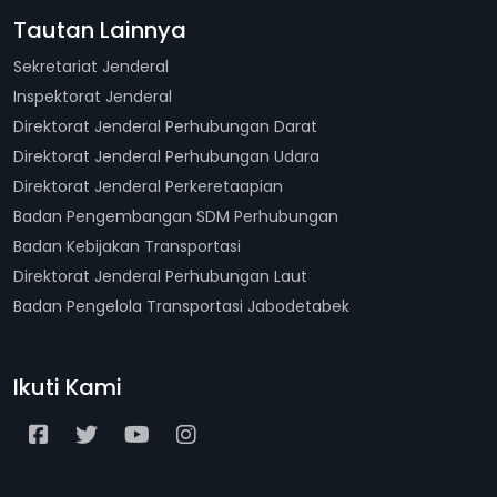
Tautan Lainnya
Sekretariat Jenderal
Inspektorat Jenderal
Direktorat Jenderal Perhubungan Darat
Direktorat Jenderal Perhubungan Udara
Direktorat Jenderal Perkeretaapian
Badan Pengembangan SDM Perhubungan
Badan Kebijakan Transportasi
Direktorat Jenderal Perhubungan Laut
Badan Pengelola Transportasi Jabodetabek
Ikuti Kami