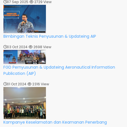
07 Sep 2025
2729 View
Bimbingan Teknis Penyusunan & Updateing AIP
03 Oct 2024
2698 View
FGD Pernyusunan & Updateing Aeronautical Information
Publication (AIP)
01 Oct 2024
2316 View
Kampanye Keselamatan dan Keamanan Penerbang