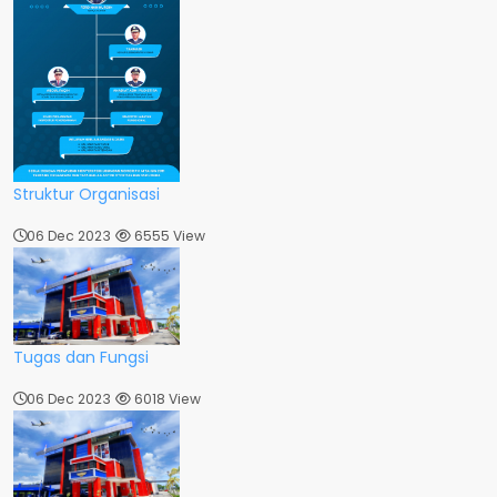
Struktur Organisasi
06 Dec 2023
6555 View
Tugas dan Fungsi
06 Dec 2023
6018 View