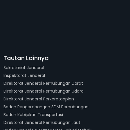
Tautan Lainnya
Sekretariat Jenderal
Inspektorat Jenderal
Direktorat Jenderal Perhubungan Darat
Direktorat Jenderal Perhubungan Udara
Direktorat Jenderal Perkeretaapian
Badan Pengembangan SDM Perhubungan
Badan Kebijakan Transportasi
Direktorat Jenderal Perhubungan Laut