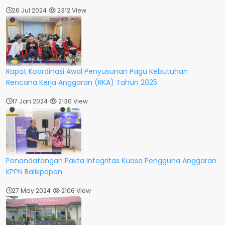
26 Jul 2024
2312 View
Rapat Koordinasi Awal Penyusunan Pagu Kebutuhan
Rencana Kerja Anggaran (RKA) Tahun 2025
17 Jan 2024
2130 View
Penandatangan Pakta Integritas Kuasa Pengguna Anggaran
KPPN Balikpapan
27 May 2024
2106 View