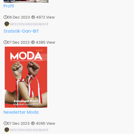
Profil
06 Dec 2023
4972 View
Statistik-Dan-BIT
07 Dec 2023
4385 View
Newsletter Moda
07 Dec 2023
4095 View