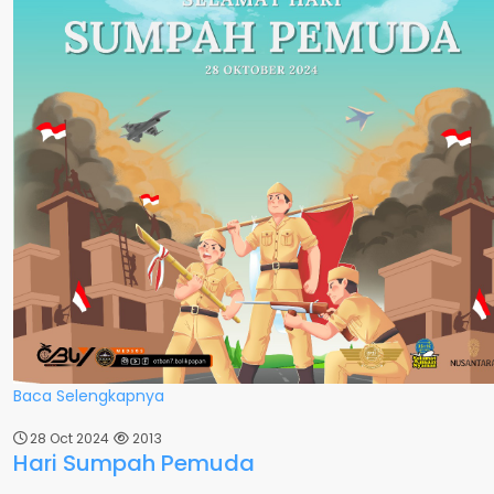
Baca Selengkapnya
28 Oct 2024
2013
Hari Sumpah Pemuda