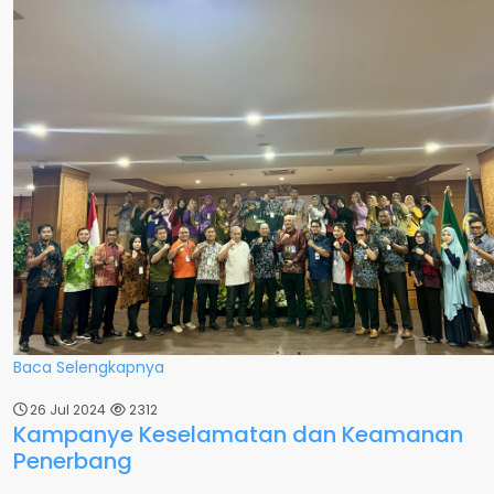
Baca Selengkapnya
26 Jul 2024
2312
Kampanye Keselamatan dan Keamanan
Penerbang