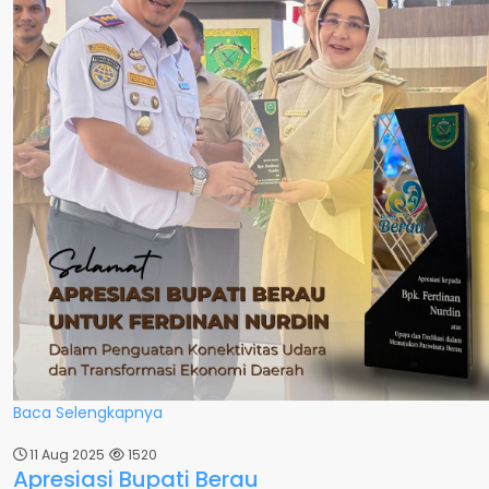
Baca Selengkapnya
11 Aug 2025
1520
Apresiasi Bupati Berau