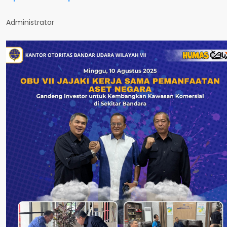
Administrator