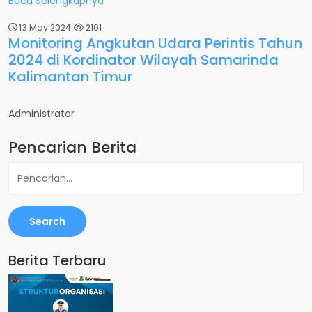
Baca Selengkapnya
13 May 2024
2101
Monitoring Angkutan Udara Perintis Tahun
2024 di Kordinator Wilayah Samarinda
Kalimantan Timur
Administrator
Pencarian Berita
Search
Berita Terbaru