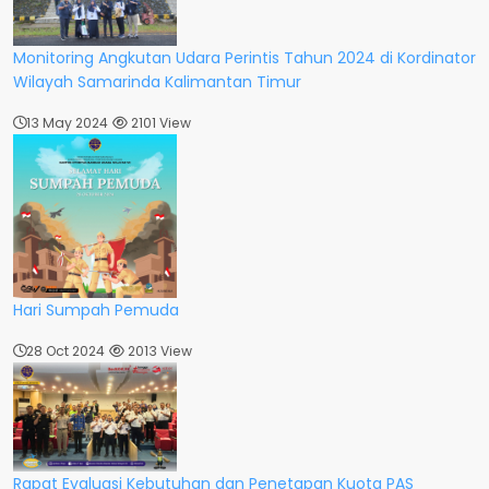
Monitoring Angkutan Udara Perintis Tahun 2024 di Kordinator
Wilayah Samarinda Kalimantan Timur
13 May 2024
2101 View
Hari Sumpah Pemuda
28 Oct 2024
2013 View
Rapat Evaluasi Kebutuhan dan Penetapan Kuota PAS