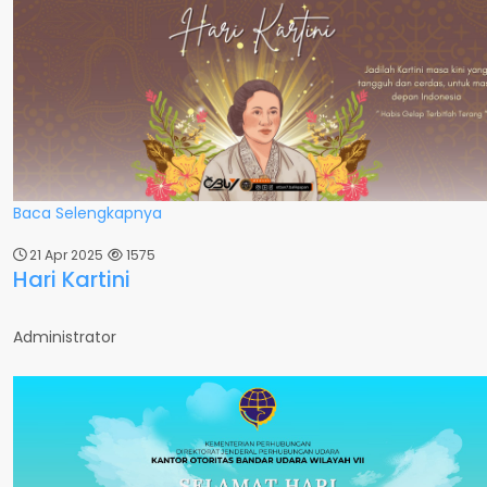
Baca Selengkapnya
21 Apr 2025
1575
Hari Kartini
Administrator