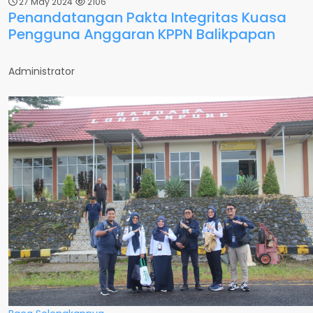
27 May 2024
2106
Penandatangan Pakta Integritas Kuasa
Pengguna Anggaran KPPN Balikpapan
Administrator