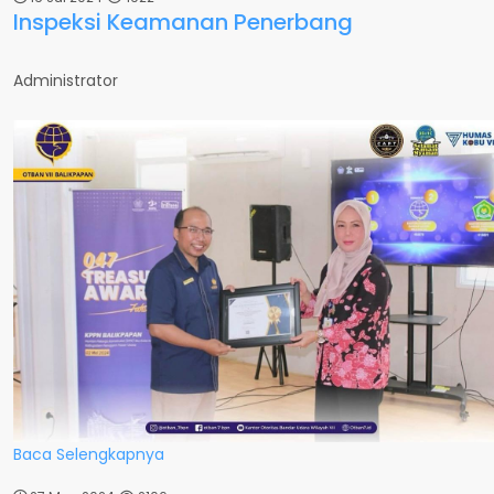
Inspeksi Keamanan Penerbang
Administrator
Baca Selengkapnya