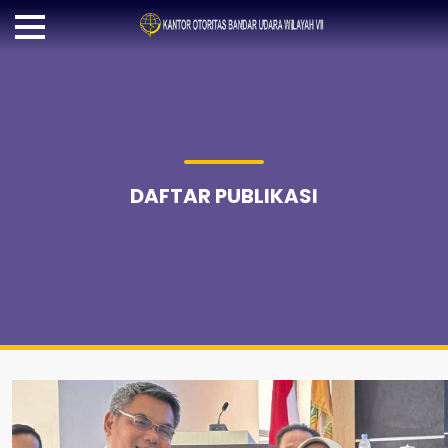
DAFTAR PUBLIKASI