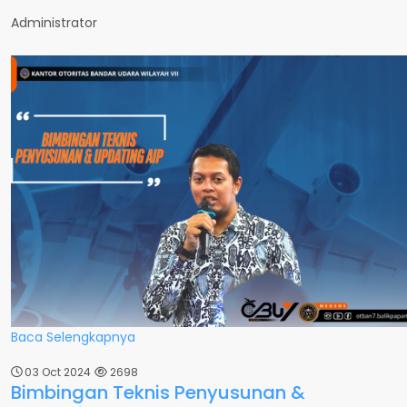
Administrator
Baca Selengkapnya
03 Oct 2024
2698
Bimbingan Teknis Penyusunan &