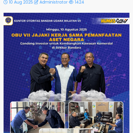
10 Aug 2025
Administrator
1424