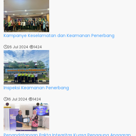
Kampanye Keselamatan dan Keamanan Penerbang
26 Jul 2024
1424
Inspeksi Keamanan Penerbang
16 Jul 2024
1424
Penandatangan Pakta Integritas Kuasa Pengguna Anggaran