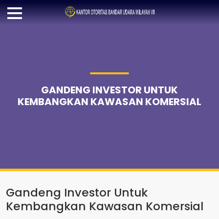
GANDENG INVESTOR UNTUK
KEMBANGKAN KAWASAN KOMERSIAL
Gandeng Investor Untuk
Kembangkan Kawasan Komersial