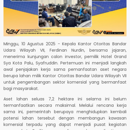
Minggu, 10 Agustus 2025 - Kepala Kantor Otoritas Bandar
Udara Wilayah VII, Ferdinan Nurdin, bersama jajaran,
menerima kunjungan calon investor, pemilik Hotel Grand
Sya Kota Palu, Syafruddin. Pertemuan ini menjadi langkah
awal penjajakan kerja sama pemanfaatan aset negara
berupa lahan milik Kantor Otoritas Bandar Udara Wilayah VII
untuk pengembangan sektor komersial yang bermanfaat
bagi masyarakat.
Aset lahan seluas 7,2 hektare ini selama ini belum
termanfaatkan secara maksimal. Melalui rencana kerja
sama ini, pemerintah berupaya menghidupkan kembali
potensi lahan tersebut dengan membangun kawasan
komersial terpadu yang dapat menjadi pusat kegiatan