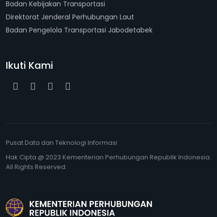
Badan Kebijakan Transportasi
Direktorat Jenderal Perhubungan Laut
Badan Pengelola Transportasi Jabodetabek
Ikuti Kami
Pusat Data dan Teknologi Informasi
Hak Cipta @ 2023 Kementerian Perhubungan Republik Indonesia.
All Rights Reserved.