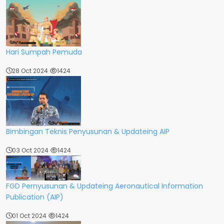
Hari Sumpah Pemuda
28 Oct 2024
1424
Bimbingan Teknis Penyusunan & Updateing AIP
03 Oct 2024
1424
FGD Pernyusunan & Updateing Aeronautical Information
Publication (AIP)
01 Oct 2024
1424