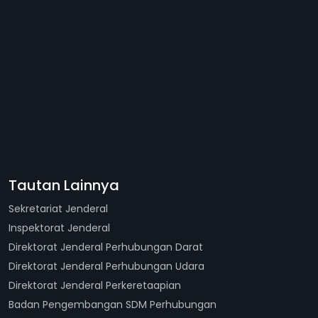
Tautan Lainnya
Sekretariat Jenderal
Inspektorat Jenderal
Direktorat Jenderal Perhubungan Darat
Direktorat Jenderal Perhubungan Udara
Direktorat Jenderal Perkeretaapian
Badan Pengembangan SDM Perhubungan